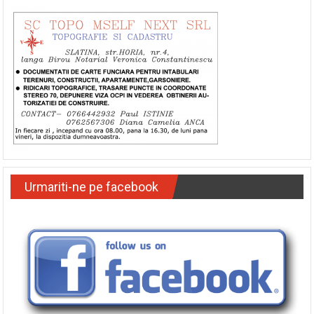
Urmariti-ne pe facebook