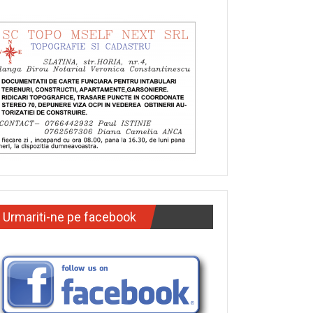
Urmariti-ne pe facebook