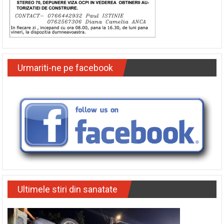
Urmariti-ne pe facebook
Ultimele stiri din sanatate