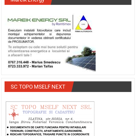
SC TOPO MSELF NEXT