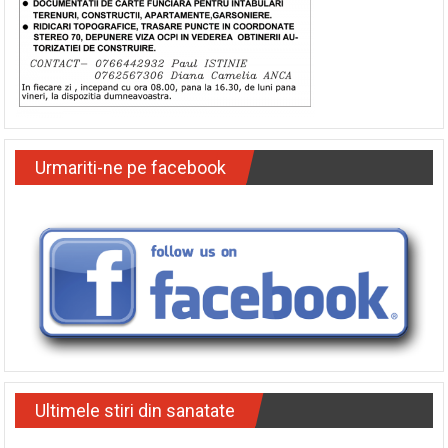
Urmariti-ne pe facebook
Ultimele stiri din sanatate