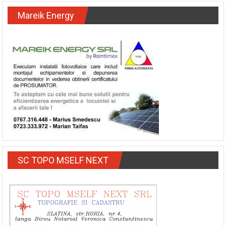
Mareik Energy
SC TOPO MSELF NEXT