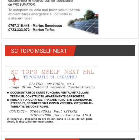
SC TOPO MSELF NEXT