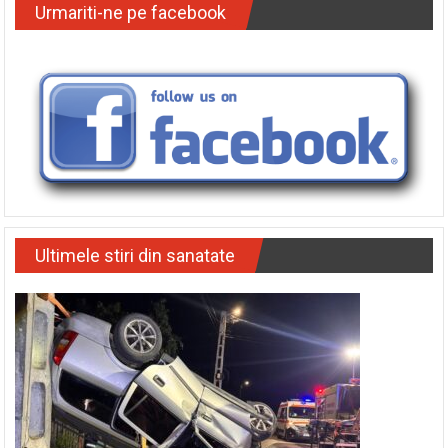
Urmariti-ne pe facebook
Ultimele stiri din sanatate