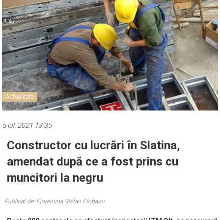
Actualitate
5 iul. 2021 13:35
Constructor cu lucrări în Slatina,
amendat după ce a fost prins cu
muncitori la negru
Publicat de: Florentina Ștefan Ciobanu