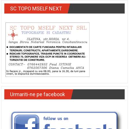
SC TOPO MSELF NEXT
Urmariti-ne pe facebook