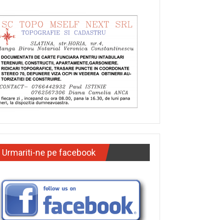
Urmariti-ne pe facebook