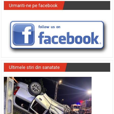
Urmariti-ne pe facebook
Ultimele stiri din sanatate