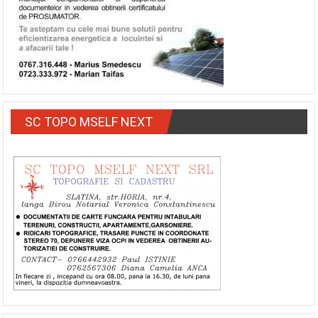
SC TOPO MSELF NEXT