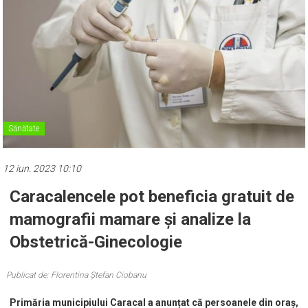
Sănătate
12 iun. 2023 10:10
Caracalencele pot beneficia gratuit de
mamografii mamare și analize la
Obstetrică-Ginecologie
Publicat de: Florentina Ștefan Ciobanu
Primăria municipiului Caracal a anunțat că persoanele din oraș,