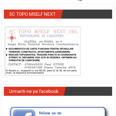
SC TOPO MSELF NEXT
Urmariti-ne pe facebook