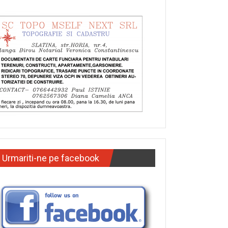
Urmariti-ne pe facebook