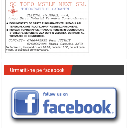
Urmariti-ne pe facebook