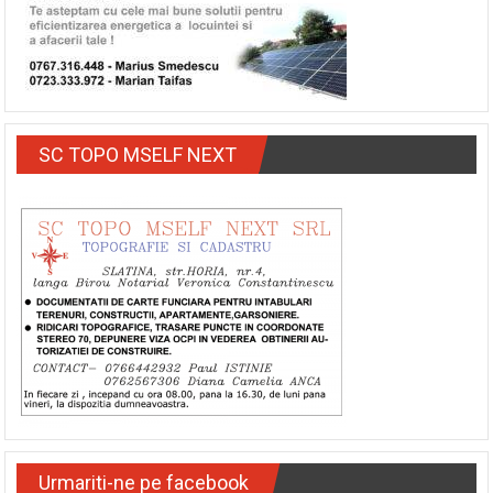
SC TOPO MSELF NEXT