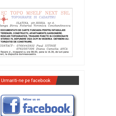
Urmariti-ne pe facebook