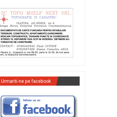
Urmariti-ne pe facebook