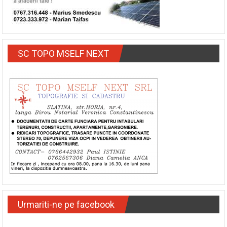
SC TOPO MSELF NEXT
Urmariti-ne pe facebook