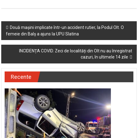
Post
Două mașini implicate într-un accident rutier, la Podul Olt. O
femeie din Balș a ajuns la UPU Slatina
navigation
INCIDENȚA COVID. Zeci de localități din Olt nu au înregistrat
cazuri, în ultimele 14 zile
Recente