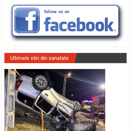
Ultimele stiri din sanatate