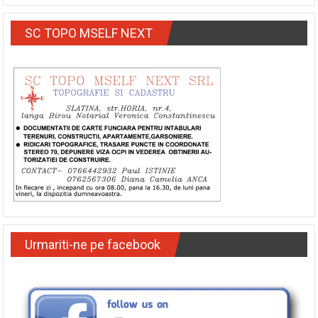
SC TOPO MSELF NEXT
Urmariti-ne pe facebook