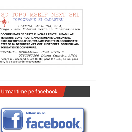
Urmariti-ne pe facebook